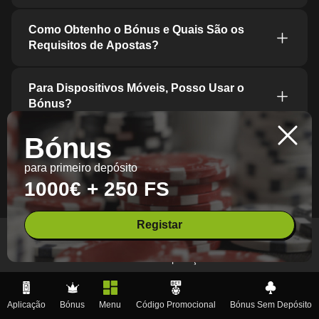
Como Obtenho o Bónus e Quais São os
Requisitos de Apostas?
Para Dispositivos Móveis, Posso Usar o
Bónus?
Bónus
Se Ganhar Um Bónus, Como Recebo o
Meu Dinheiro?
para primeiro depósito
1000€ + 250 FS
Registar
Termos de Serviço
Páginas Principais
Política de Cookies
Aplicação
Política de Privacidade
Bónus
Termos e Condições
Código Promocional
Aplicação
Bónus
Menu
Código Promocional
Bónus Sem Depósito
Jogo Responsável
Bónus Sem Depósito