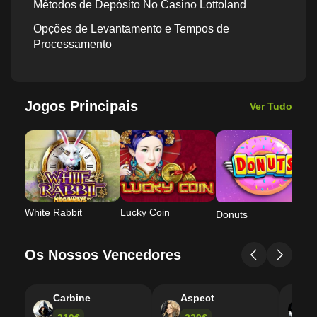
Métodos de Depósito No Casino Lottoland
Opções de Levantamento e Tempos de
Processamento
Termos, Requisitos de Apostas e Limites de
Bónus Para Códigos Promocionais
Jogos Principais
Ver Tudo
Acesso Móvel No Casino Lottoland
Garantias de Jogo Seguro e Justo
Detalhes Sobre a Licença e Normas de
Segurança Legal
Código Promocional do Casino Lottoland
White Rabbit
Lucky Coin
Donuts
Os Nossos Vencedores
Carbine
Aspect
B