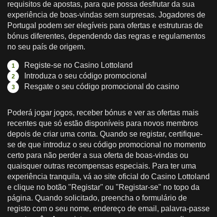
requisitos de apostas, para que possa desfrutar da sua
experiência de boas-vindas sem surpresas. Jogadores de
Portugal podem ser elegíveis para ofertas e estruturas de
bónus diferentes, dependendo das regras e regulamentos
no seu país de origem.
Registe-se no Casino Lottoland
Introduza o seu código promocional
Resgate o seu código promocional do casino
Poderá jogar jogos, receber bónus e ver as ofertas mais
recentes que só estão disponíveis para novos membros
depois de criar uma conta. Quando se registar, certifique-
se de que introduz o seu código promocional no momento
certo para não perder a sua oferta de boas-vindas ou
quaisquer outras recompensas especiais. Para ter uma
experiência tranquila, vá ao site oficial do Casino Lottoland
e clique no botão "Registar" ou "Registar-se" no topo da
página. Quando solicitado, preencha o formulário de
registo com o seu nome, endereço de email, palavra-passe