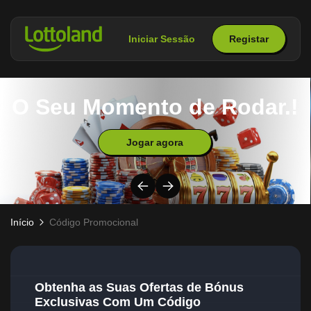
Iniciar Sessão
Registar
O Seu Momento de Rodar.!
Jogar agora
Início
Código Promocional
Obtenha as Suas Ofertas de Bónus
Exclusivas Com Um Código