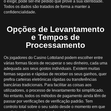
o exigir, pode ser-lhe pedido que prove a sua identidade.
Todos os dados são tratados de forma a manter a
confidencialidade.
Opções de Levantamento
e Tempos de
Processamento
Os jogadores do Casino Lottoland podem escolher entre
várias formas fáceis de recuperar o seu dinheiro, cada uma
adequada aos seus gostos individuais. Existem muitas
formas seguras e rápidas de receber os seus ganhos, quer
prefira carteiras eletrónicas rápidas ou transferências
bancárias tradicionais. Para facilitar as coisas aos
utilizadores, o processo de levantamento foi simplificado.
No entanto, todos os métodos de pagamento ainda têm de
passar por verificações de verificação padrão. Tem
controlo total sobre o seu saldo desde o momento em que