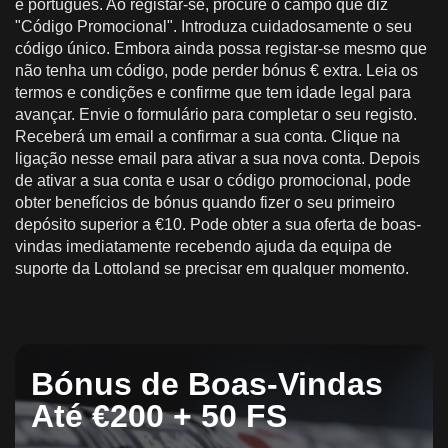
e português. Ao registar-se, procure o campo que diz
"Código Promocional". Introduza cuidadosamente o seu
código único. Embora ainda possa registar-se mesmo que
não tenha um código, pode perder bónus € extra. Leia os
termos e condições e confirme que tem idade legal para
avançar. Envie o formulário para completar o seu registo.
Receberá um email a confirmar a sua conta. Clique na
ligação nesse email para ativar a sua nova conta. Depois
de ativar a sua conta e usar o código promocional, pode
obter benefícios de bónus quando fizer o seu primeiro
depósito superior a €10. Pode obter a sua oferta de boas-
vindas imediatamente recebendo ajuda da equipa de
suporte da Lottoland se precisar em qualquer momento.
Bónus de Boas-Vindas
Até €200 + 50 FS