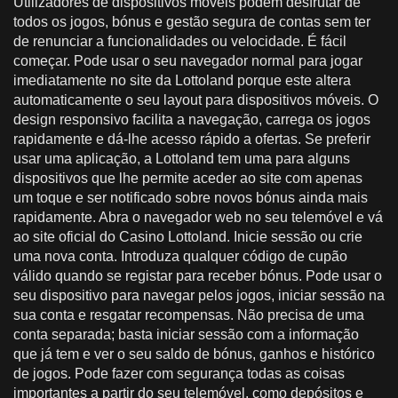
Utilizadores de dispositivos móveis podem desfrutar de
todos os jogos, bónus e gestão segura de contas sem ter
de renunciar a funcionalidades ou velocidade. É fácil
começar. Pode usar o seu navegador normal para jogar
imediatamente no site da Lottoland porque este altera
automaticamente o seu layout para dispositivos móveis. O
design responsivo facilita a navegação, carrega os jogos
rapidamente e dá-lhe acesso rápido a ofertas. Se preferir
usar uma aplicação, a Lottoland tem uma para alguns
dispositivos que lhe permite aceder ao site com apenas
um toque e ser notificado sobre novos bónus ainda mais
rapidamente. Abra o navegador web no seu telemóvel e vá
ao site oficial do Casino Lottoland. Inicie sessão ou crie
uma nova conta. Introduza qualquer código de cupão
válido quando se registar para receber bónus. Pode usar o
seu dispositivo para navegar pelos jogos, iniciar sessão na
sua conta e resgatar recompensas. Não precisa de uma
conta separada; basta iniciar sessão com a informação
que já tem e ver o seu saldo de bónus, ganhos e histórico
de jogos. Pode fazer com segurança todas as coisas
importantes a partir do seu telemóvel, como depósitos e