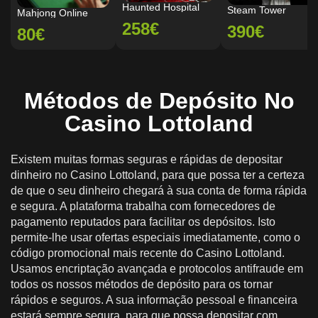
Haunted Hospital
Steam Tower
Mahjong Online
258€
390€
80€
Métodos de Depósito No
Casino Lottoland
Existem muitas formas seguras e rápidas de depositar
dinheiro no Casino Lottoland, para que possa ter a certeza
de que o seu dinheiro chegará à sua conta de forma rápida
e segura. A plataforma trabalha com fornecedores de
pagamento reputados para facilitar os depósitos. Isto
permite-lhe usar ofertas especiais imediatamente, como o
código promocional mais recente do Casino Lottoland.
Usamos encriptação avançada e protocolos antifraude em
todos os nossos métodos de depósito para os tornar
rápidos e seguros. A sua informação pessoal e financeira
estará sempre segura, para que possa depositar com