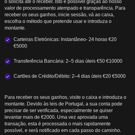
o solicita até o receber. Isto é possível graças ao nosso
valor de processamento atempado e transparência. Para
receber os seus ganhos, inicie sessão, vá ao caixa,
escolha o método que pretende usar e introduza o
montante.
Carteiras Eletrónicas: Instantâneo- 24 horas €20
€5000
Transferência Bancária: 2–5 dias úteis €50 €10000
Cartões de Crédito/Débito: 2–4 dias úteis €20 €5000
Para receber os seus ganhos, visite o caixa e introduza o
montante. Devido às leis de Portugal, a sua conta pode
precisar de ser verificada, especialmente se quiser
levantar mais de €2000. Uma vez aprovada uma
transação, esta é processada o mais rapidamente
possível, e será notificado em cada passo do caminho.