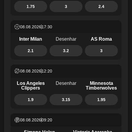
1.75
3
2.4
08.08.2026
17:30
Inter Milan
Desenhar
AS Roma
2.1
3.2
3
08.08.2026
12:20
Los Angeles
Desenhar
Minnesota
Clippers
Timberwolves
1.9
3.15
1.95
08.08.2026
09:20