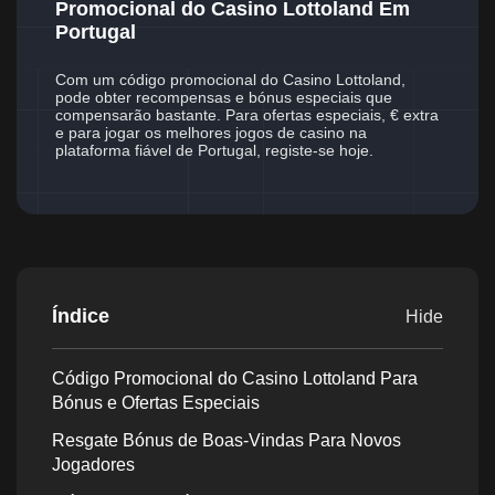
Promocional do Casino Lottoland Em
Portugal
Com um código promocional do Casino Lottoland,
pode obter recompensas e bónus especiais que
compensarão bastante. Para ofertas especiais, € extra
e para jogar os melhores jogos de casino na
plataforma fiável de Portugal, registe-se hoje.
Índice
Hide
Código Promocional do Casino Lottoland Para
Bónus e Ofertas Especiais
Resgate Bónus de Boas-Vindas Para Novos
Jogadores