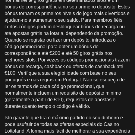
normalmente giros grátis em determinados slots e um
bónus de correspondência no seu primeiro depósito. Estes
bónus tornam os primeiros níveis do jogo mais divertidos e
ajudam-no a aumentar o seu saldo. Para membros fiéis,
certos códigos podem desbloquear bónus de recarga ou
até apostas grátis na lotaria, dependendo da promoção.
Quando se registar ou fizer um depósito, introduza o
código promocional para obter um bónus de
correspondência até €200 e até 50 giros grátis nos
melhores slots. Por vezes os códigos promocionais trazem
bónus de recarga, cashback ou ofertas de cashback até
€100. Verifique a sua elegibilidade com base no seu
português e nas regras em Portugal. Não se esqueça de
ler os termos de cada código promocional, que
normalmente incluem um requisito de depósito mínimo
(geralmente a partir de €10), requisitos de apostas e
durante quanto tempo o código é válido.
Isto garante que tira o máximo partido do seu dinheiro e
pode usufruir de todas as ofertas especiais do Casino
Lottoland. A forma mais fácil de melhorar a sua experiência